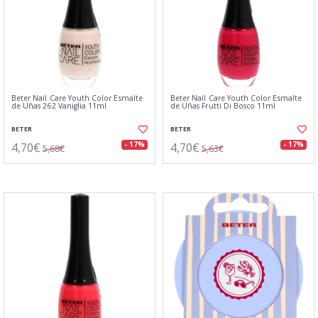
Beter Nail Care Youth Color Esmalte
Beter Nail Care Youth Color Esmalte
de Uñas 262 Vaniglia 11ml
de Uñas Frutti Di Bosco 11ml
BETER
BETER
4,70€
4,70€
- 17%
- 17%
5,68€
5,63€