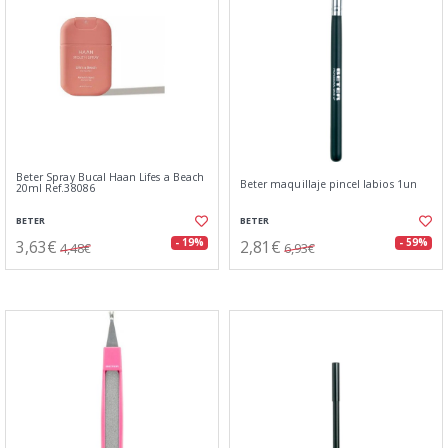
Beter Spray Bucal Haan Lifes a Beach
Beter maquillaje pincel labios 1un
20ml Ref.38086
BETER
BETER
3,63€
2,81€
- 19%
- 59%
4,48€
6,93€