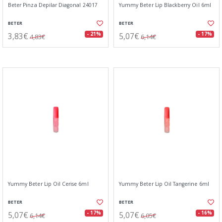
Beter Pinza Depilar Diagonal 24017
Yummy Beter Lip Blackberry Oil 6ml
BETER
BETER
3,83€
5,07€
- 21%
- 17%
4,83€
6,14€
Yummy Beter Lip Oil Cerise 6ml
Yummy Beter Lip Oil Tangerine 6ml
BETER
BETER
5,07€
5,07€
- 17%
- 16%
6,14€
6,05€