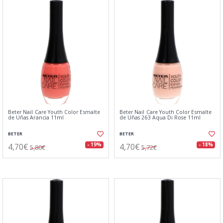
Beter Nail Care Youth Color Esmalte
Beter Nail Care Youth Color Esmalte
de Uñas Arancia 11ml
de Uñas 263 Aqua Di Rose 11ml
BETER
BETER
4,70€
4,70€
- 19%
- 18%
5,80€
5,72€