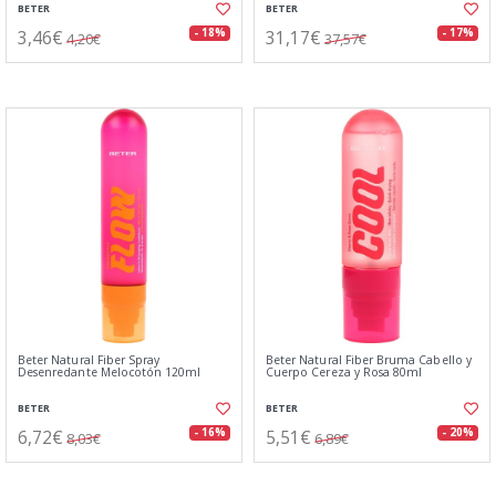
BETER
BETER
3,46€
31,17€
- 18%
- 17%
4,20€
37,57€
Beter Natural Fiber Spray
Beter Natural Fiber Bruma Cabello y
Desenredante Melocotón 120ml
Cuerpo Cereza y Rosa 80ml
BETER
BETER
6,72€
5,51€
- 16%
- 20%
8,03€
6,89€