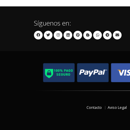
Síguenos en:
Contacto
Aviso Legal