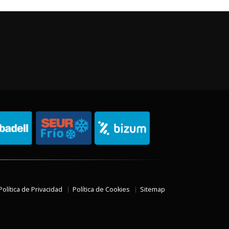
Política de Privacidad
Política de Cookies
Sitemap