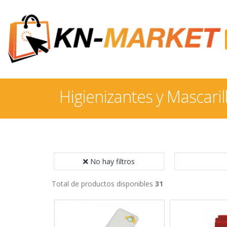
Higienizantes y Mascaril
No hay filtros
Total de productos disponibles
31