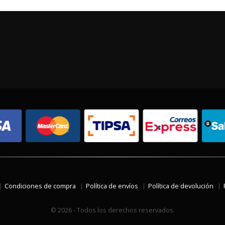
Condiciones de compra
Política de envíos
Política de devolución
© 2026 - Todos los derechos reservados.