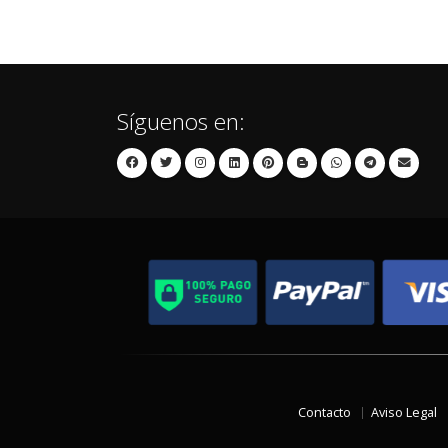
Síguenos en:
Contacto
Aviso Legal