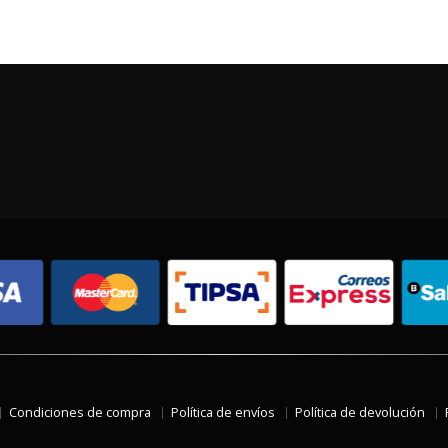
Condiciones de compra
Política de envíos
Política de devolución