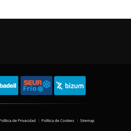
Política de Privacidad
Política de Cookies
Sitemap