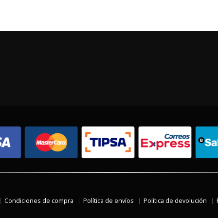
Condiciones de compra
Política de envíos
Política de devolución