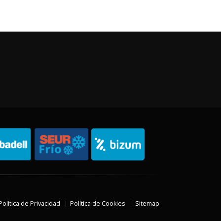
Política de Privacidad
Política de Cookies
Sitemap