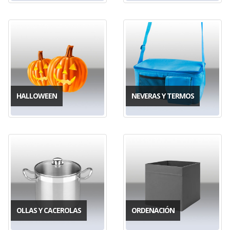
HALLOWEEN
NEVERAS Y TERMOS
OLLAS Y CACEROLAS
ORDENACIÓN