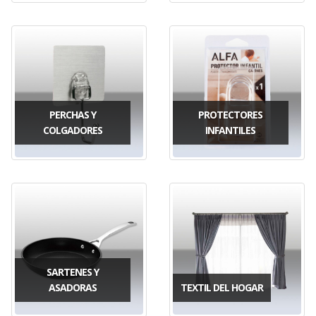
PERCHAS Y
PROTECTORES
COLGADORES
INFANTILES
SARTENES Y
ASADORAS
TEXTIL DEL HOGAR