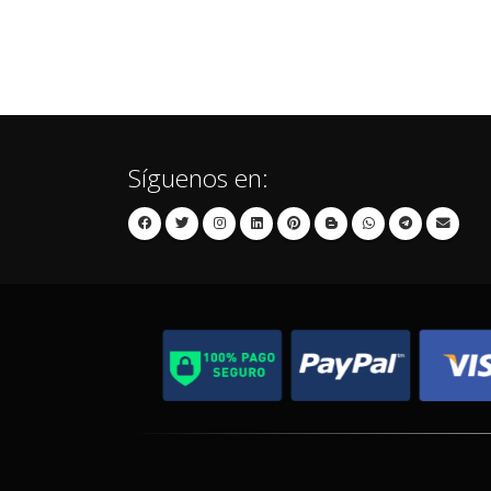
Síguenos en: