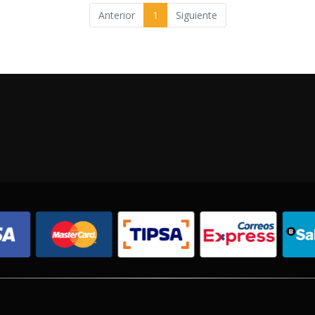
Anterior
1
Siguiente