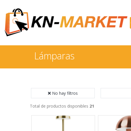
Lámparas
No hay filtros
Total de productos disponibles
21