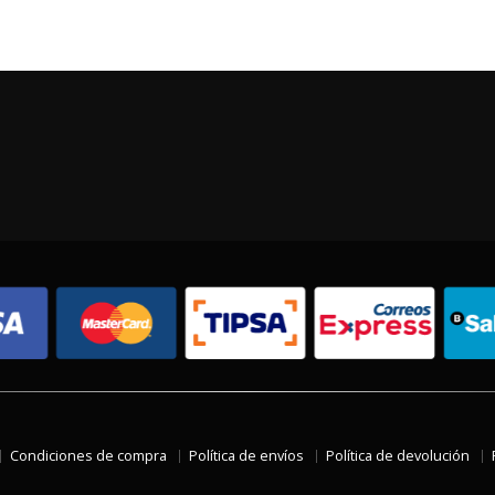
Condiciones de compra
Política de envíos
Política de devolución