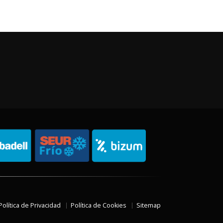
Política de Privacidad
Política de Cookies
Sitemap