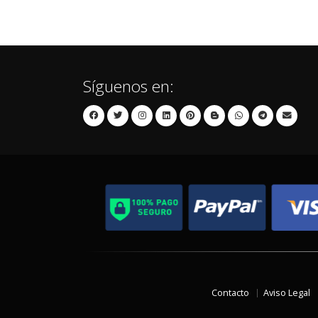
Síguenos en:
Contacto
Aviso Legal