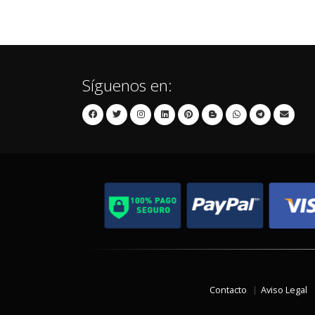
Síguenos en:
Contacto
Aviso Legal