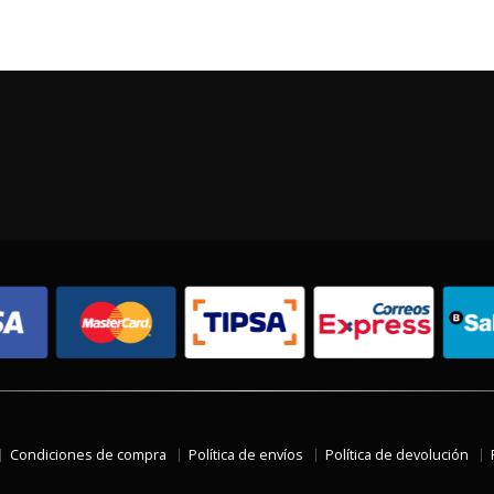
Condiciones de compra
Política de envíos
Política de devolución