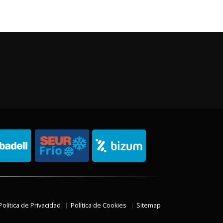
Política de Privacidad
Política de Cookies
Sitemap