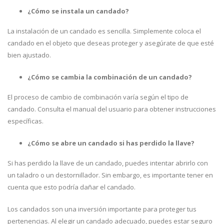
¿Cómo se instala un candado?
La instalación de un candado es sencilla. Simplemente coloca el
candado en el objeto que deseas proteger y asegúrate de que esté
bien ajustado.
¿Cómo se cambia la combinación de un candado?
El proceso de cambio de combinación varía según el tipo de
candado. Consulta el manual del usuario para obtener instrucciones
específicas.
¿Cómo se abre un candado si has perdido la llave?
Si has perdido la llave de un candado, puedes intentar abrirlo con
un taladro o un destornillador. Sin embargo, es importante tener en
cuenta que esto podría dañar el candado.
Los candados son una inversión importante para proteger tus
pertenencias. Al elegir un candado adecuado, puedes estar seguro