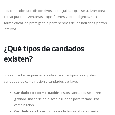
Los candados son dispositivos de seguridad que se utilizan para
cerrar puertas, ventanas, cajas fuertes y otros objetos. Son una
forma eficaz de proteger tus pertenencias de los ladrones y otros
intrusos.
¿Qué tipos de candados
existen?
Los candados se pueden clasificar en dos tipos principales:
candados de combinación y candados de llave.
Candados de combinación:
Estos candados se abren
girando una serie de discos o ruedas para formar una
combinación.
Candados de llave:
Estos candados se abren insertando