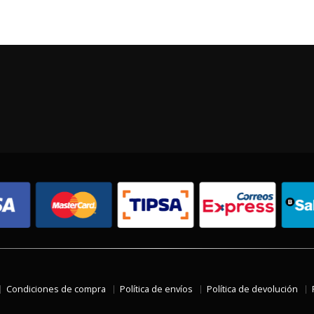
Condiciones de compra
Política de envíos
Política de devolución