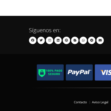
Síguenos en:
Contacto
Aviso Legal