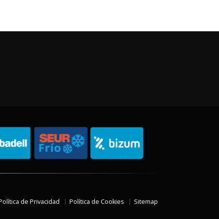
Política de Privacidad
Política de Cookies
Sitemap