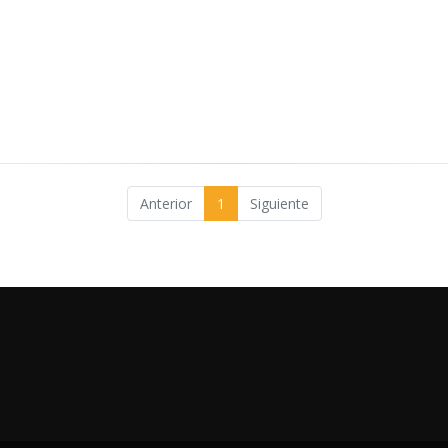
Anterior
1
Siguiente