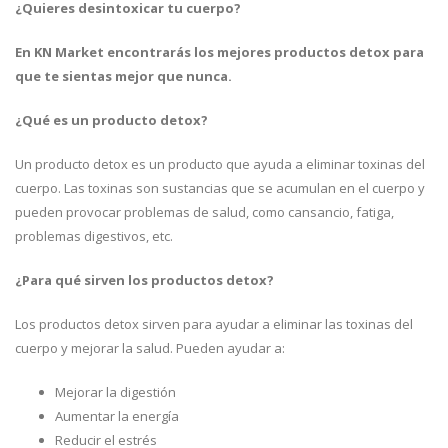
¿Quieres desintoxicar tu cuerpo?
En KN Market encontrarás los mejores productos detox para
que te sientas mejor que nunca.
¿Qué es un producto detox?
Un producto detox es un producto que ayuda a eliminar toxinas del
cuerpo. Las toxinas son sustancias que se acumulan en el cuerpo y
pueden provocar problemas de salud, como cansancio, fatiga,
problemas digestivos, etc.
¿Para qué sirven los productos detox?
Los productos detox sirven para ayudar a eliminar las toxinas del
cuerpo y mejorar la salud. Pueden ayudar a:
Mejorar la digestión
Aumentar la energía
Reducir el estrés