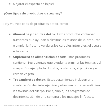
Mejorar el aspecto de la piel
¿Qué tipos de productos detox hay?
Hay muchos tipos de productos detox, como:
Alimentos y bebidas detox:
Estos productos contienen
nutrientes que ayudan a eliminar las toxinas del cuerpo. Por
ejemplo, la fruta, la verdura, los cereales integrales, el agua y
el té verde.
Suplementos alimenticios detox:
Estos productos
contienen ingredientes que ayudan a eliminar las toxinas del
cuerpo. Por ejemplo, la clorofila, la cúrcuma, el jengibre y el
carbón vegetal.
Tratamientos detox:
Estos tratamientos incluyen una
combinación de dieta, ejercicio y otros métodos para eliminar
las toxinas del cuerpo. Por ejemplo, los programas de
desintoxicación de una semana o los masajes linfáticos.