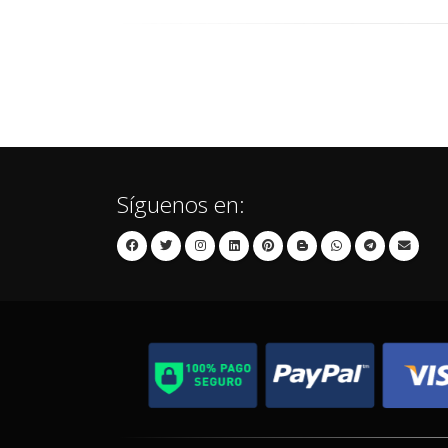
Síguenos en: