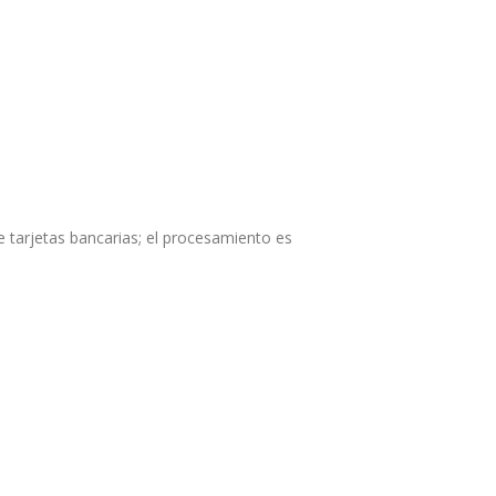
 tarjetas bancarias; el procesamiento es