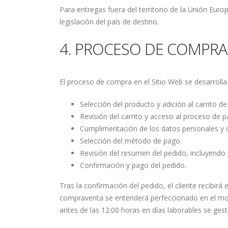
Para entregas fuera del territorio de la Unión Eur
legislación del país de destino.
4. PROCESO DE COMPRA
El proceso de compra en el Sitio Web se desarrolla
Selección del producto y adición al carrito d
Revisión del carrito y acceso al proceso de p
Cumplimentación de los datos personales y d
Selección del método de pago.
Revisión del resumen del pedido, incluyendo 
Confirmación y pago del pedido.
Tras la confirmación del pedido, el cliente recibir
compraventa se entenderá perfeccionado en el mom
antes de las 12:00 horas en días laborables se gest