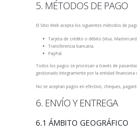
5. MÉTODOS DE PAGO
El Sitio Web acepta los siguientes métodos de pag
Tarjeta de crédito o débito (Visa, Mastercard,
Transferencia bancaria.
PayPal.
Todos los pagos se procesan a través de pasarelas
gestionado íntegramente por la entidad financiera
No se aceptan pagos en efectivo, cheques, pagarés
6. ENVÍO Y ENTREGA
6.1 ÁMBITO GEOGRÁFICO