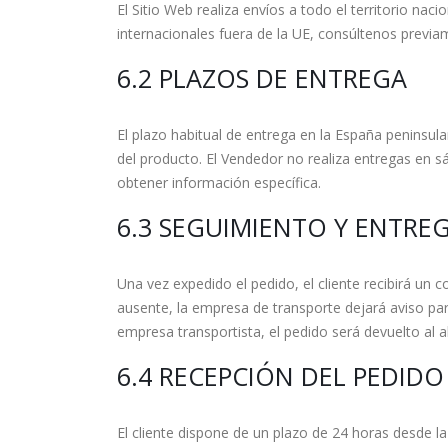
El Sitio Web realiza envíos a todo el territorio na
internacionales fuera de la UE, consúltenos previa
6.2 PLAZOS DE ENTREGA
El plazo habitual de entrega en la España peninsula
del producto. El Vendedor no realiza entregas en s
obtener información específica.
6.3 SEGUIMIENTO Y ENTRE
Una vez expedido el pedido, el cliente recibirá un 
ausente, la empresa de transporte dejará aviso par
empresa transportista, el pedido será devuelto al a
6.4 RECEPCIÓN DEL PEDIDO
El cliente dispone de un plazo de 24 horas desde la 