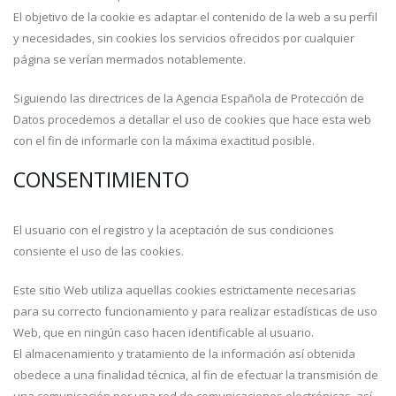
El objetivo de la cookie es adaptar el contenido de la web a su perfil
y necesidades, sin cookies los servicios ofrecidos por cualquier
página se verían mermados notablemente.
Siguiendo las directrices de la Agencia Española de Protección de
Datos procedemos a detallar el uso de cookies que hace esta web
con el fin de informarle con la máxima exactitud posible.
CONSENTIMIENTO
El usuario con el registro y la aceptación de sus condiciones
consiente el uso de las cookies.
Este sitio Web utiliza aquellas cookies estrictamente necesarias
para su correcto funcionamiento y para realizar estadísticas de uso
Web, que en ningún caso hacen identificable al usuario.
El almacenamiento y tratamiento de la información así obtenida
obedece a una finalidad técnica, al fin de efectuar la transmisión de