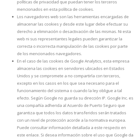
políticas de privacidad que puedan tener los terceros
mencionados en esta política de cookies.
Los navegadores web son las herramientas encargadas de
almacenar las cookies y desde este lugar debe efectuar su
derecho a eliminación o desactivación de las mismas. Ni esta
web ni sus representantes legales pueden garantizar la
correcta o incorrecta manipulación de las cookies por parte
de los mencionados navegadores.
En el caso de las cookies de Google Analytics, esta empresa
almacena las cookies en servidores ubicados en Estados
Unidos y se compromete a no compartirla con terceros,
excepto en los casos en los que sea necesario para el
funcionamiento del sistema o cuando la ley obligue a tal
efecto. Según Google no guarda su dirección IP. Google Inc. es
una compañía adherida al Acuerdo de Puerto Seguro que
garantiza que todos los datos transferidos serán tratados
con un nivel de protección acorde a la normativa europea.
Puede consultar información detallada a este respecto en
este enlace. Si desea información sobre el uso que Google da