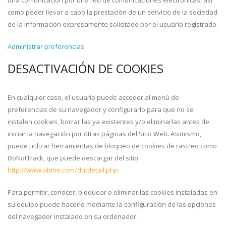
una comunicación por una red de comunicaciones electrónicas, así
como poder llevar a cabo la prestación de un servicio de la sociedad
de la información expresamente solicitado por el usuario registrado.
Administrar preferencias
DESACTIVACIÓN DE COOKIES
En cualquier caso, el usuario puede acceder al menú de
preferencias de su navegador y configurarlo para que no se
instalen cookies, borrar las ya existentes y/o eliminarlas antes de
iniciar la navegación por otras páginas del Sitio Web. Asimismo,
puede utilizar herramientas de bloqueo de cookies de rastreo como
DoNotTrack, que puede descargar del sitio:
http://www.abine.com/dntdetail.php
Para permitir, conocer, bloquear o eliminar las cookies instaladas en
su equipo puede hacerlo mediante la configuración de las opciones
del navegador instalado en su ordenador.