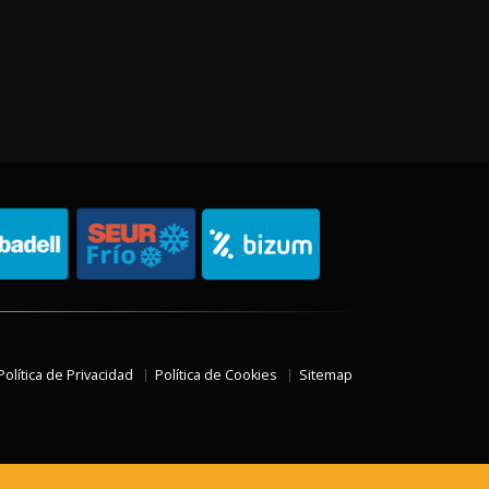
Política de Privacidad
Política de Cookies
Sitemap