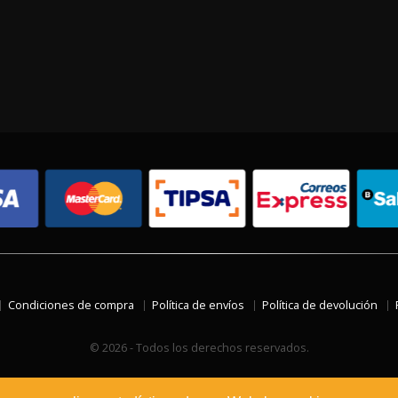
Condiciones de compra
Política de envíos
Política de devolución
© 2026 - Todos los derechos reservados.