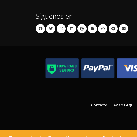
Síguenos en:
Contacto
Aviso Legal