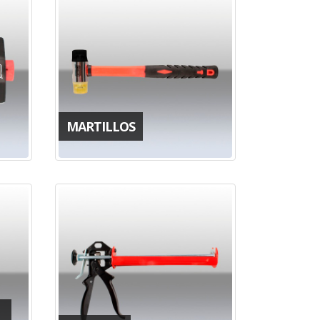
MARTILLOS