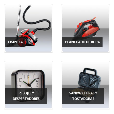
LIMPIEZA
PLANCHADO DE ROPA
RELOJES Y
SANDWICHERAS Y
DESPERTADORES
TOSTADORAS