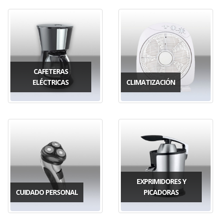
CAFETERAS
ELÉCTRICAS
CLIMATIZACIÓN
EXPRIMIDORES Y
CUIDADO PERSONAL
PICADORAS