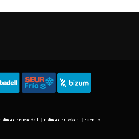
Política de Privacidad
Política de Cookies
Sitemap