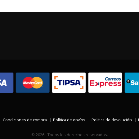
Condiciones de compra
Política de envíos
Política de devolución
© 2026 - Todos los derechos reservados.