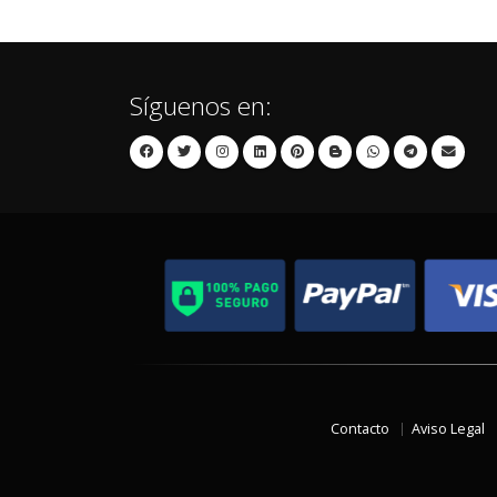
Síguenos en:
Contacto
Aviso Legal