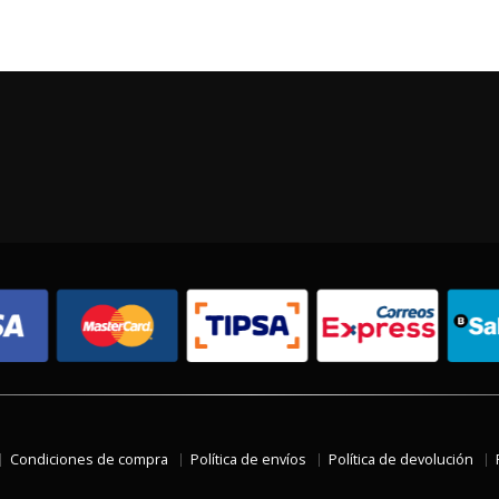
Condiciones de compra
Política de envíos
Política de devolución