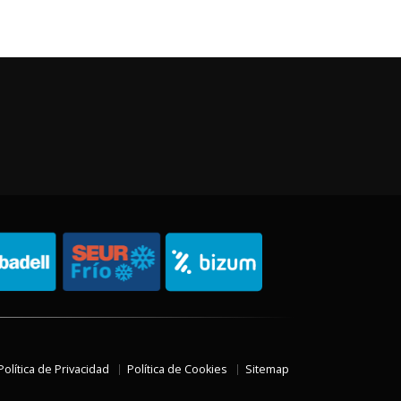
Política de Privacidad
Política de Cookies
Sitemap