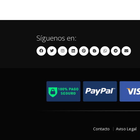
Síguenos en:
Contacto
Aviso Legal