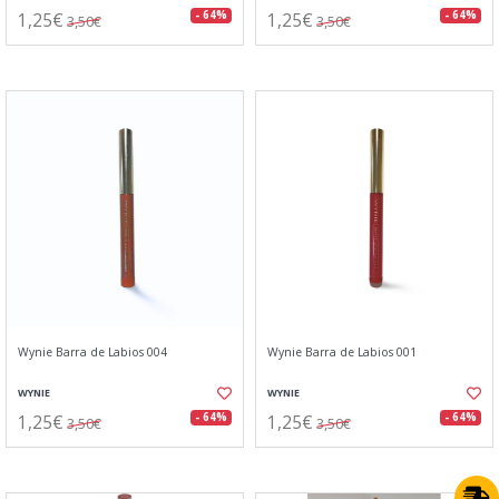
1,25€
1,25€
- 64%
- 64%
3,50€
3,50€
Wynie Barra de Labios 004
Wynie Barra de Labios 001
WYNIE
WYNIE
1,25€
1,25€
- 64%
- 64%
3,50€
3,50€