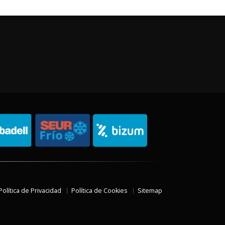
Política de Privacidad
Política de Cookies
Sitemap