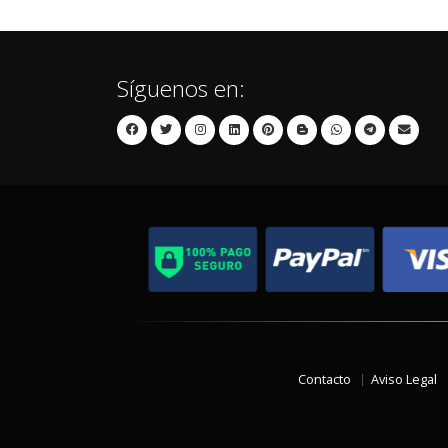
Síguenos en:
Contacto
Aviso Legal