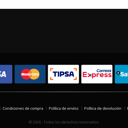
Condiciones de compra
Política de envíos
Política de devolución
© 2026 - Todos los derechos reservados.