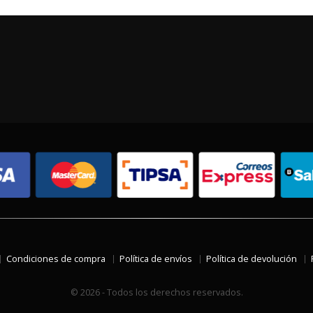
Condiciones de compra
Política de envíos
Política de devolución
© 2026 - Todos los derechos reservados.