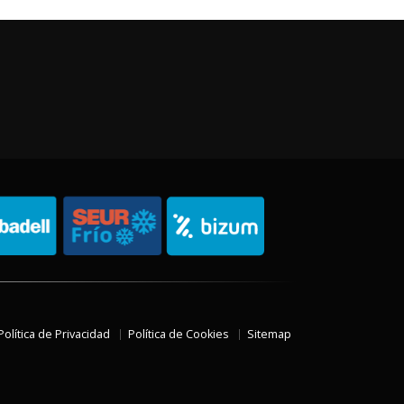
Política de Privacidad
Política de Cookies
Sitemap