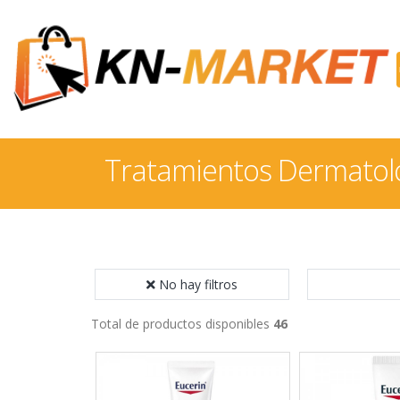
Tratamientos Dermatol
No hay filtros
Total de productos disponibles
46