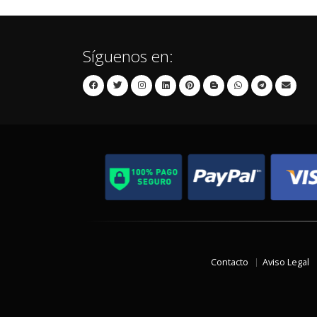
Síguenos en:
Contacto
Aviso Legal