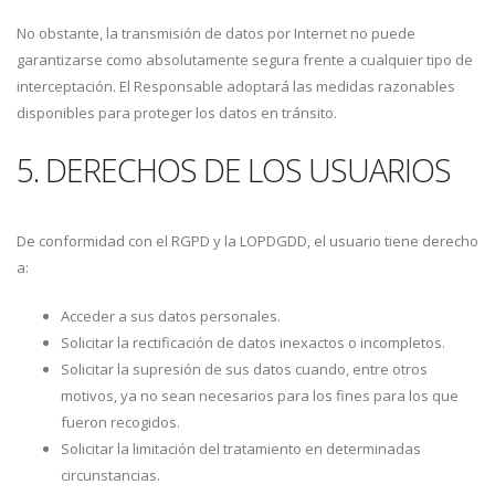
No obstante, la transmisión de datos por Internet no puede
garantizarse como absolutamente segura frente a cualquier tipo de
interceptación. El Responsable adoptará las medidas razonables
disponibles para proteger los datos en tránsito.
5. DERECHOS DE LOS USUARIOS
De conformidad con el RGPD y la LOPDGDD, el usuario tiene derecho
a:
Acceder a sus datos personales.
Solicitar la rectificación de datos inexactos o incompletos.
Solicitar la supresión de sus datos cuando, entre otros
motivos, ya no sean necesarios para los fines para los que
fueron recogidos.
Solicitar la limitación del tratamiento en determinadas
circunstancias.