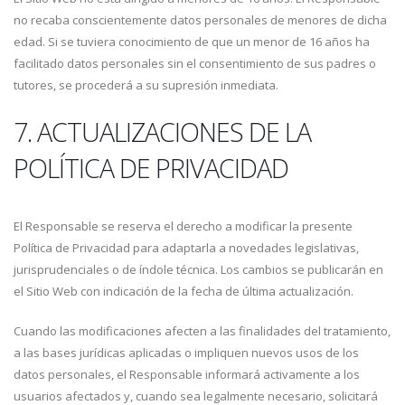
no recaba conscientemente datos personales de menores de dicha
edad. Si se tuviera conocimiento de que un menor de 16 años ha
facilitado datos personales sin el consentimiento de sus padres o
tutores, se procederá a su supresión inmediata.
7. ACTUALIZACIONES DE LA
POLÍTICA DE PRIVACIDAD
El Responsable se reserva el derecho a modificar la presente
Política de Privacidad para adaptarla a novedades legislativas,
jurisprudenciales o de índole técnica. Los cambios se publicarán en
el Sitio Web con indicación de la fecha de última actualización.
Cuando las modificaciones afecten a las finalidades del tratamiento,
a las bases jurídicas aplicadas o impliquen nuevos usos de los
datos personales, el Responsable informará activamente a los
usuarios afectados y, cuando sea legalmente necesario, solicitará