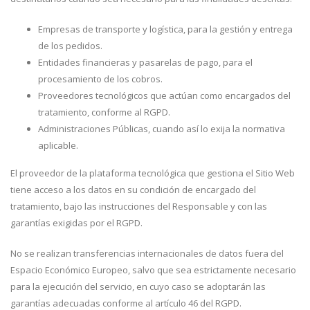
Empresas de transporte y logística, para la gestión y entrega
de los pedidos.
Entidades financieras y pasarelas de pago, para el
procesamiento de los cobros.
Proveedores tecnológicos que actúan como encargados del
tratamiento, conforme al RGPD.
Administraciones Públicas, cuando así lo exija la normativa
aplicable.
El proveedor de la plataforma tecnológica que gestiona el Sitio Web
tiene acceso a los datos en su condición de encargado del
tratamiento, bajo las instrucciones del Responsable y con las
garantías exigidas por el RGPD.
No se realizan transferencias internacionales de datos fuera del
Espacio Económico Europeo, salvo que sea estrictamente necesario
para la ejecución del servicio, en cuyo caso se adoptarán las
garantías adecuadas conforme al artículo 46 del RGPD.