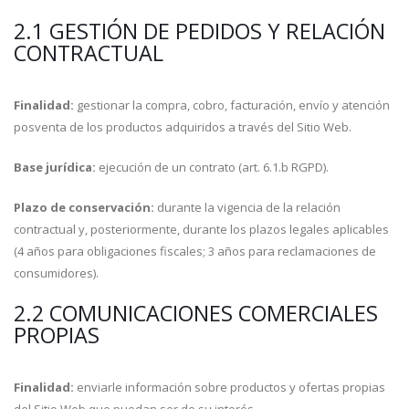
2.1 GESTIÓN DE PEDIDOS Y RELACIÓN
CONTRACTUAL
Finalidad:
gestionar la compra, cobro, facturación, envío y atención
posventa de los productos adquiridos a través del Sitio Web.
Base jurídica:
ejecución de un contrato (art. 6.1.b RGPD).
Plazo de conservación:
durante la vigencia de la relación
contractual y, posteriormente, durante los plazos legales aplicables
(4 años para obligaciones fiscales; 3 años para reclamaciones de
consumidores).
2.2 COMUNICACIONES COMERCIALES
PROPIAS
Finalidad:
enviarle información sobre productos y ofertas propias