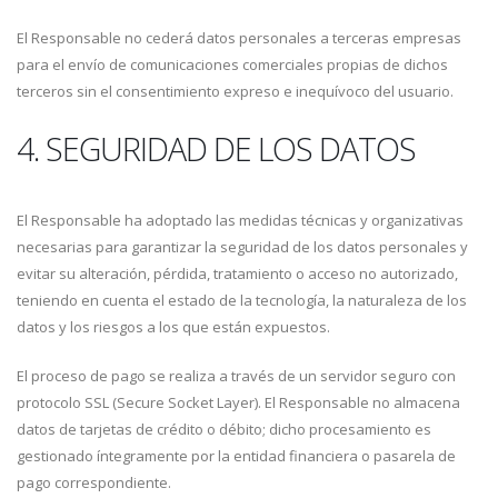
El Responsable no cederá datos personales a terceras empresas
para el envío de comunicaciones comerciales propias de dichos
terceros sin el consentimiento expreso e inequívoco del usuario.
4. SEGURIDAD DE LOS DATOS
El Responsable ha adoptado las medidas técnicas y organizativas
necesarias para garantizar la seguridad de los datos personales y
evitar su alteración, pérdida, tratamiento o acceso no autorizado,
teniendo en cuenta el estado de la tecnología, la naturaleza de los
datos y los riesgos a los que están expuestos.
El proceso de pago se realiza a través de un servidor seguro con
protocolo SSL (Secure Socket Layer). El Responsable no almacena
datos de tarjetas de crédito o débito; dicho procesamiento es
gestionado íntegramente por la entidad financiera o pasarela de
pago correspondiente.