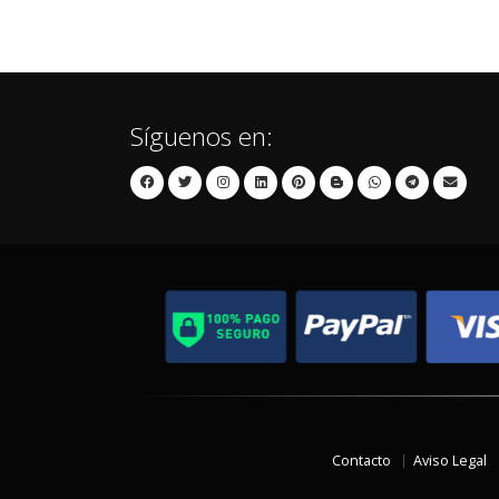
Síguenos en:
Contacto
Aviso Legal