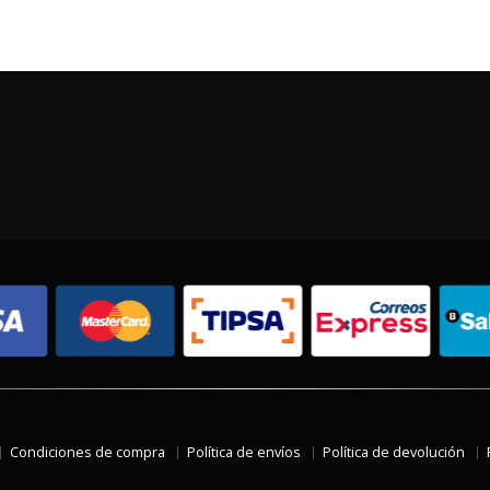
Condiciones de compra
Política de envíos
Política de devolución