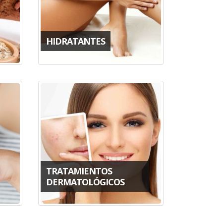
HIDRATANTES
TRATAMIENTOS
DERMATOLÓGICOS