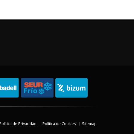
Política de Privacidad
Política de Cookies
Sitemap