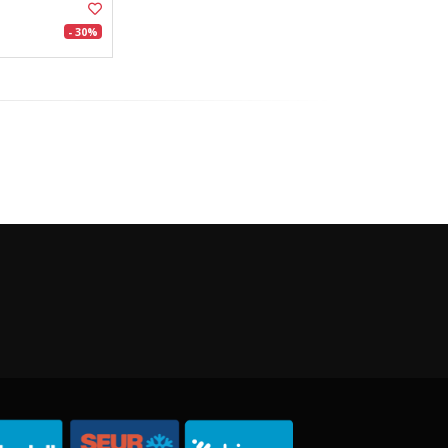
- 30%