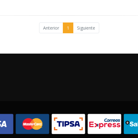
Anterior
1
Siguiente