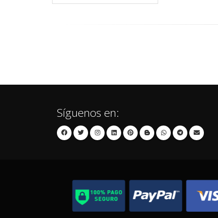
Síguenos en: